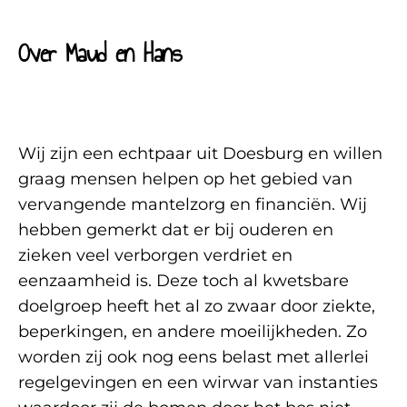
Over Maud en Hans
Wij zijn een echtpaar uit Doesburg en willen
graag mensen helpen op het gebied van
vervangende mantelzorg en financiën. Wij
hebben gemerkt dat er bij ouderen en
zieken veel verborgen verdriet en
eenzaamheid is. Deze toch al kwetsbare
doelgroep heeft het al zo zwaar door ziekte,
beperkingen, en andere moeilijkheden. Zo
worden zij ook nog eens belast met allerlei
regelgevingen en een wirwar van instanties