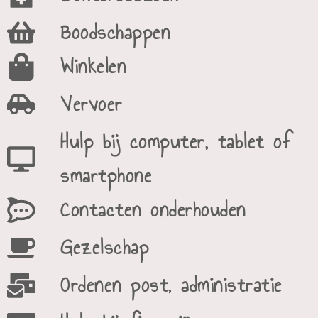
Boodschappen
Winkelen
Vervoer
Hulp bij computer, tablet of
smartphone
Contacten onderhouden
Gezelschap
Ordenen post, administratie