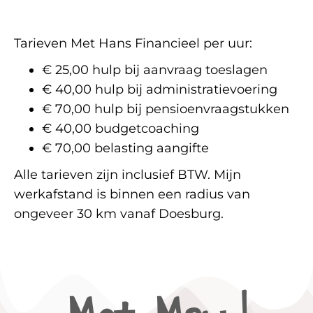
Tarieven Met Hans Financieel per uur:
€ 25,00 hulp bij aanvraag toeslagen
€ 40,00 hulp bij administratievoering
€ 70,00 hulp bij pensioenvraagstukken
€ 40,00 budgetcoaching
€ 70,00 belasting aangifte
Alle tarieven zijn inclusief BTW. Mijn
werkafstand is binnen een radius van
ongeveer 30 km vanaf Doesburg.