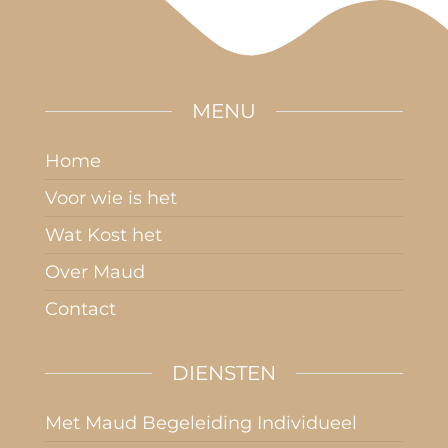
MENU
Home
Voor wie is het
Wat Kost het
Over Maud
Contact
DIENSTEN
Met Maud Begeleiding Individueel