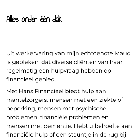
Alles onder één dak
Uit werkervaring van mijn echtgenote Maud
is gebleken, dat diverse cliënten van haar
regelmatig een hulpvraag hebben op
financieel gebied.
Met Hans Financieel biedt hulp aan
mantelzorgers, mensen met een ziekte of
beperking, mensen met psychische
problemen, financiële problemen en
mensen met dementie. Hebt u behoefte aan
financiële hulp of een steuntje in de rug bij