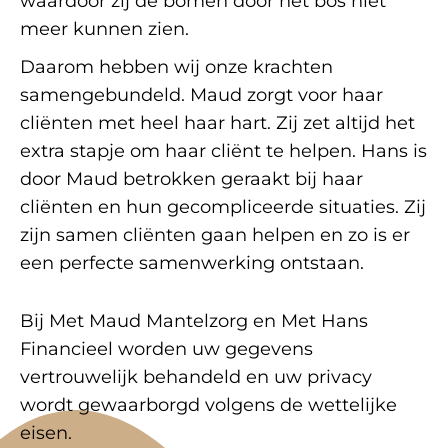
waardoor zij de bomen door het bos niet
meer kunnen zien.
Daarom hebben wij onze krachten
samengebundeld. Maud zorgt voor haar
cliënten met heel haar hart. Zij zet altijd het
extra stapje om haar cliënt te helpen. Hans is
door Maud betrokken geraakt bij haar
cliënten en hun gecompliceerde situaties. Zij
zijn samen cliënten gaan helpen en zo is er
een perfecte samenwerking ontstaan.
Bij Met Maud Mantelzorg en Met Hans
Financieel worden uw gegevens
vertrouwelijk behandeld en uw privacy
wordt gewaarborgd volgens de wettelijke
eisen.