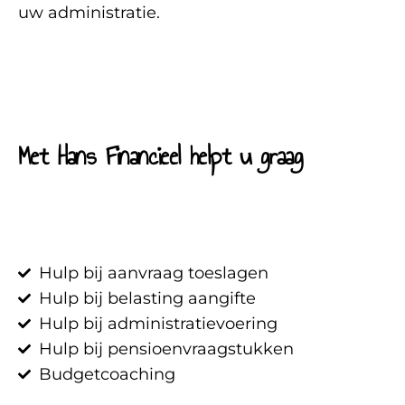
uw administratie.
Met Hans Financieel helpt u graag
Hulp bij aanvraag toeslagen
Hulp bij belasting aangifte
Hulp bij administratievoering
Hulp bij pensioenvraagstukken
Budgetcoaching