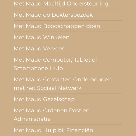
Met Maud Maaltijd Ondersteuning
Met Maud op Doktersbezoek
Met Maud Boodschappen doen
Met Maud Winkelen
Met Maud Vervoer
Met Maud Computer, Tablet of
Smartphone Hulp
Met Maud Contacten Onderhouden
met het Sociaal Netwerk
Met Maud Gezelschap
Met Maud Ordenen Post en
Administratie
Met Maud Hulp bij Financiën