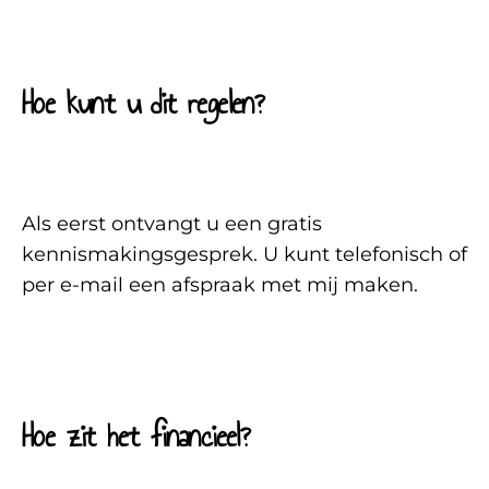
Hoe kunt u dit regelen?
Als eerst ontvangt u een gratis
kennismakingsgesprek. U kunt telefonisch of
per e-mail een afspraak met mij maken.
Hoe zit het financieel?