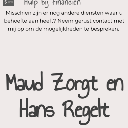
Hulp bij financiën
Misschien zijn er nog andere diensten waar u
behoefte aan heeft? Neem gerust
contact
met
mij op om de mogelijkheden te bespreken.
Maud Zorgt en
Hans Regelt