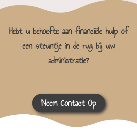
Hebt u behoefte aan financiële hulp of
een steuntje in de rug bij uw
administratie?
Neem Contact Op