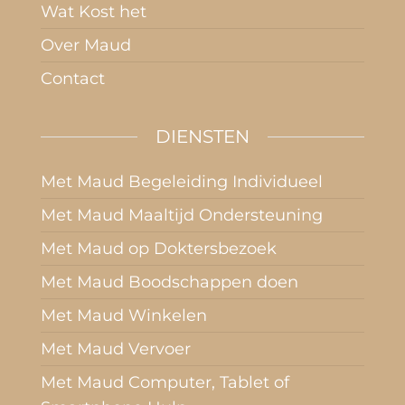
Wat Kost het
Over Maud
Contact
DIENSTEN
Met Maud Begeleiding Individueel
Met Maud Maaltijd Ondersteuning
Met Maud op Doktersbezoek
Met Maud Boodschappen doen
Met Maud Winkelen
Met Maud Vervoer
Met Maud Computer, Tablet of