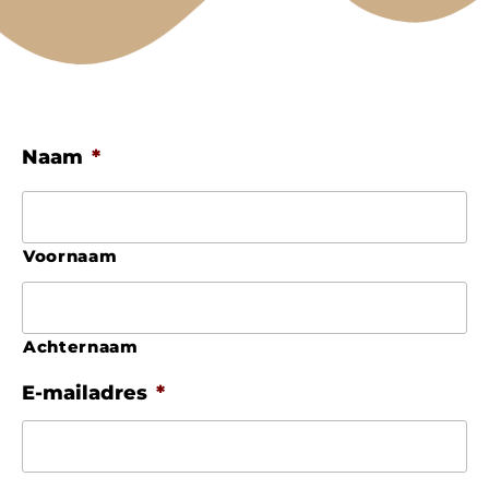
Naam
*
Voornaam
Achternaam
E-mailadres
*