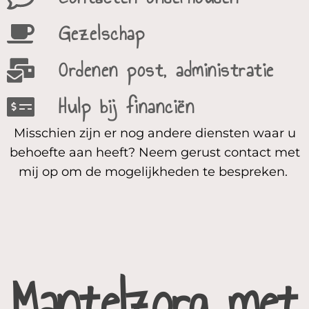
Gezelschap
Ordenen post, administratie
Hulp bij financiën
Misschien zijn er nog andere diensten waar u
behoefte aan heeft? Neem gerust
contact
met
mij op om de mogelijkheden te bespreken.
Mantelzorg met