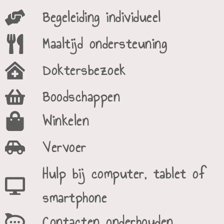
Begeleiding individueel
Maaltijd ondersteuning​
Doktersbezoek
Boodschappen
Winkelen
Vervoer
Hulp bij computer, tablet of
smartphone
Contacten onderhouden