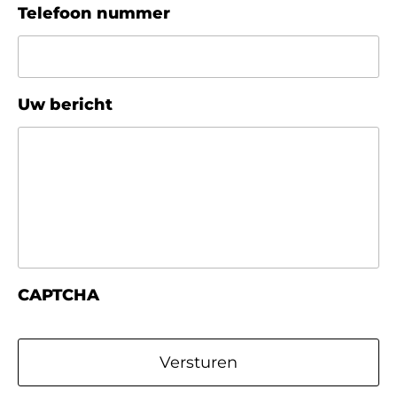
Telefoon nummer
Uw bericht
CAPTCHA