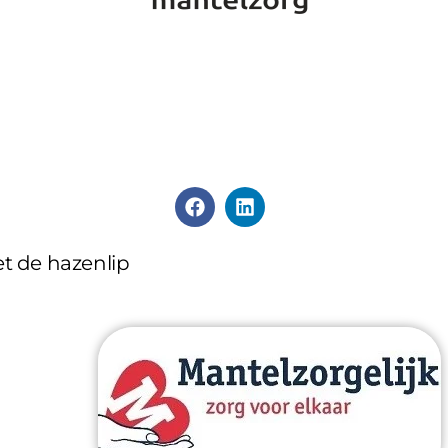
et de hazenlip