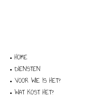
HOME
DIENSTEN
VOOR WIE IS HET?
WAT KOST HET?