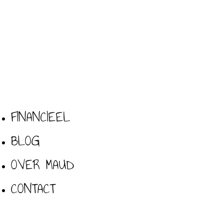
FINANCIEEL
BLOG
OVER MAUD
CONTACT