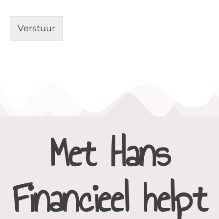
Verstuur
Met Hans
Financieel helpt