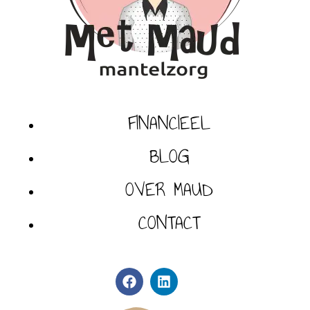
FINANCIEEL
BLOG
OVER MAUD
CONTACT