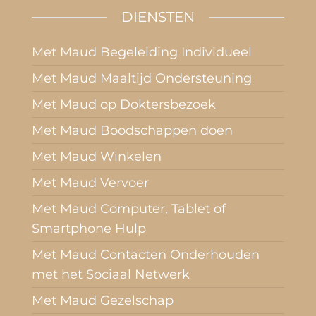
DIENSTEN
Met Maud Begeleiding Individueel
Met Maud Maaltijd Ondersteuning
Met Maud op Doktersbezoek
Met Maud Boodschappen doen
Met Maud Winkelen
Met Maud Vervoer
Met Maud Computer, Tablet of
Smartphone Hulp
Met Maud Contacten Onderhouden
met het Sociaal Netwerk
Met Maud Gezelschap