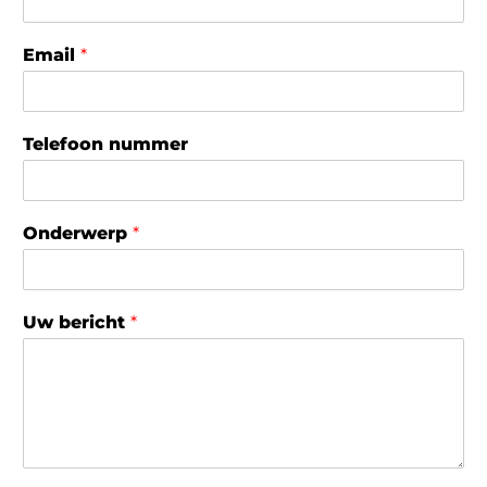
Email
*
Telefoon nummer
Onderwerp
*
Uw bericht
*