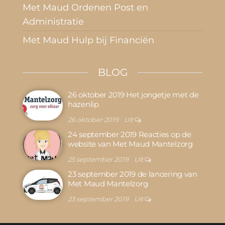
Met Maud Ordenen Post en
Administratie
Met Maud Hulp bij Financiën
BLOG
26 oktober 2019 Het jongetje met de
hazenlip
26 oktober 2019
Uit
24 september 2019 Reacties op de
website van Met Maud Mantelzorg
25 september 2019
Uit
23 september 2019 de lancering van
Met Maud Mantelzorg
23 september 2019
Uit