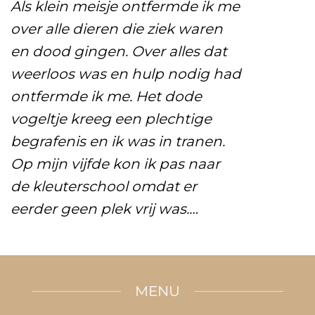
Als klein meisje ontfermde ik me
over alle dieren die ziek waren
en dood gingen. Over alles dat
weerloos was en hulp nodig had
ontfermde ik me. Het dode
vogeltje kreeg een plechtige
begrafenis en ik was in tranen.
Op mijn vijfde kon ik pas naar
de kleuterschool omdat er
eerder geen plek vrij was.…
MENU