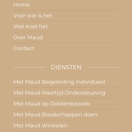
Home
Voor wie is het
Wat Kost het
Over Maud
Contact
DIENSTEN
Met Maud Begeleiding Individueel
Met Maud Maaltijd Ondersteuning
Met Maud op Doktersbezoek
Met Maud Boodschappen doen
Met Maud Winkelen