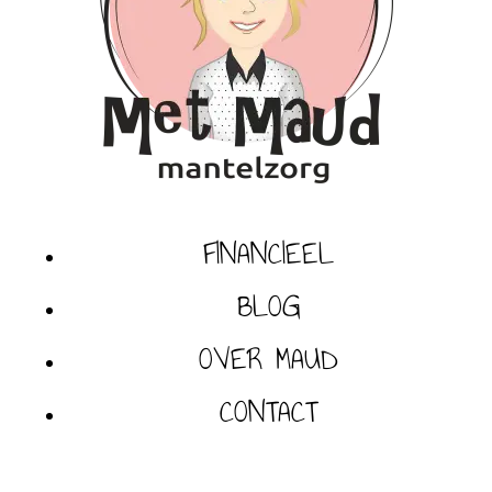
FINANCIEEL
BLOG
OVER MAUD
CONTACT