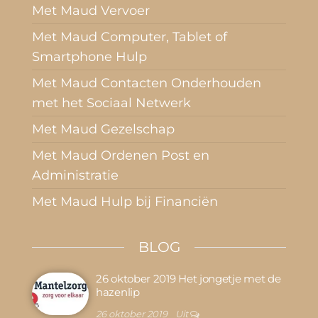
Met Maud Vervoer
Met Maud Computer, Tablet of
Smartphone Hulp
Met Maud Contacten Onderhouden
met het Sociaal Netwerk
Met Maud Gezelschap
Met Maud Ordenen Post en
Administratie
Met Maud Hulp bij Financiën
BLOG
26 oktober 2019 Het jongetje met de
hazenlip
26 oktober 2019
Uit