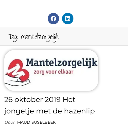
Tag:
mantelzorgelijk
26 oktober 2019 Het
jongetje met de hazenlip
Door
MAUD SUSELBEEK