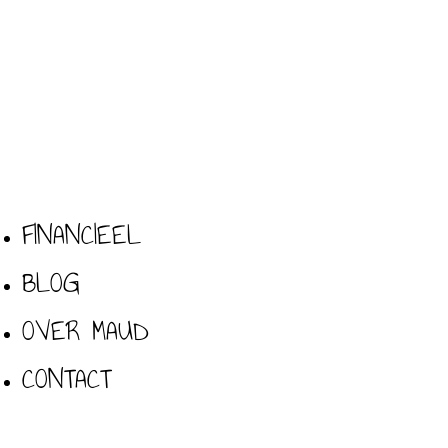
FINANCIEEL
BLOG
OVER MAUD
CONTACT