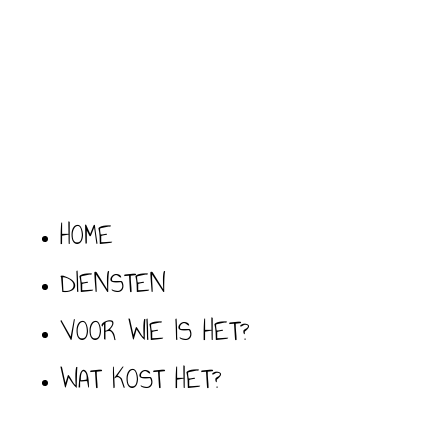
HOME
DIENSTEN
VOOR WIE IS HET?
WAT KOST HET?